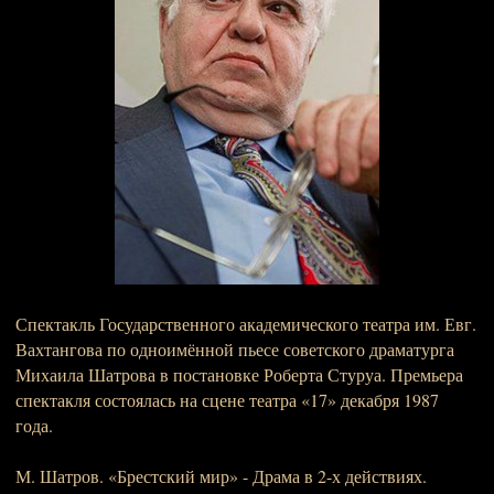
Спектакль Государственного академического театра им. Евг.
Вахтангова по одноимённой пьесе советского драматурга
Михаила Шатрова в постановке Роберта Стуруа. Премьера
спектакля состоялась на сцене театра «17» декабря 1987
года.
М. Шатров. «Брестский мир» - Драма в 2-х действиях.