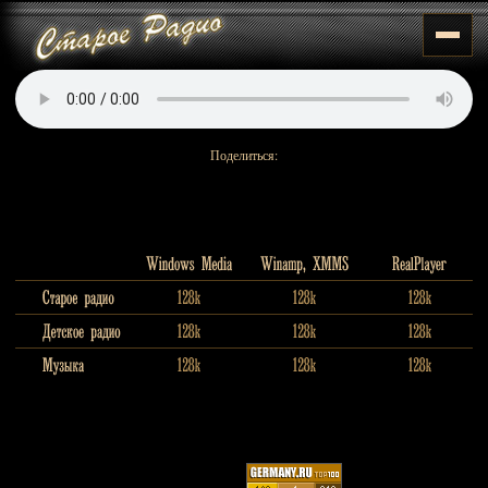
Поделиться: