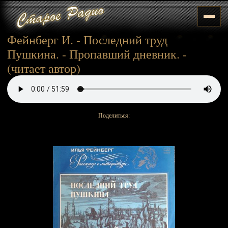
Фейнберг И. - Последний труд
Пушкина. - Пропавший дневник. -
(читает автор)
Поделиться: