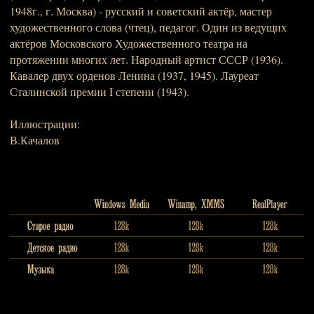
1948г., г. Москва) - русский и советский актёр, мастер
художественного слова (чтец), педагог. Один из ведущих
актёров Московского Художественного театра на
протяжении многих лет. Народный артист СССР (1936).
Кавалер двух орденов Ленина (1937, 1945). Лауреат
Сталинской премии I степени (1943).
Иллюстрации:
В.Качалов