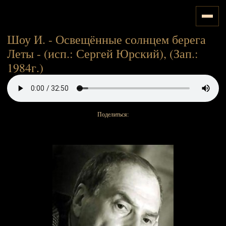
Шоу И. - Освещённые солнцем берега
Леты - (исп.: Сергей Юрский), (Зап.:
1984г.)
Поделиться: