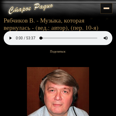
Рябчиков В. - Музыка, которая
вернулась - (вед.: автор), (пер. 10-я)
Поделиться: