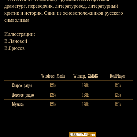
драматург, переводчик, литературовед, литературный
критик и историк. Один из основоположников русского
символизма.
Иллюстрации:
В.Лановой
В.Брюсов