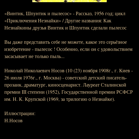
«Винтик, Шпунтик и пылесос» - Рассказ, 1956 год; цикл
«Приключения Незнайки» / Другие названия: Как
Незнайкины друзья Винтик и Шпунтик сделали пылесос
Вы даже представить себе не можете, какое это серьёзное
изобретение - пылесос ! Особенно, если он с удовольствием
засасывает не только пыль...
Николай Николаевич Носов (10 (23) ноября 1908г., г. Киев -
26 июля 1976г., г. Москва) - советский детский писатель-
прозаик, драматург, киносценарист. Лауреат Сталинской
премии III степени (1952), Государственной премии РСФСР
им. Н. К. Крупской (1969, за трилогию о Незнайке).
Иллюстрации:
Н.Носов