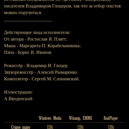
писателем Владимиром Глоцером, так что за отбор текстов
можно поручиться.
_____________________
Действующие лица исполнители:
От автора - Ростислав Я. Плятт;
Маша - Маргарита П. Корабельникова;
Папа - Борис В. Иванов.
Режиссёр - Владимир И. Глоцер.
Звукорежиссёр - Алексей Рымаренко.
Композитор - Сергей М. Слонимский.
Иллюстрации:
А.Введенский