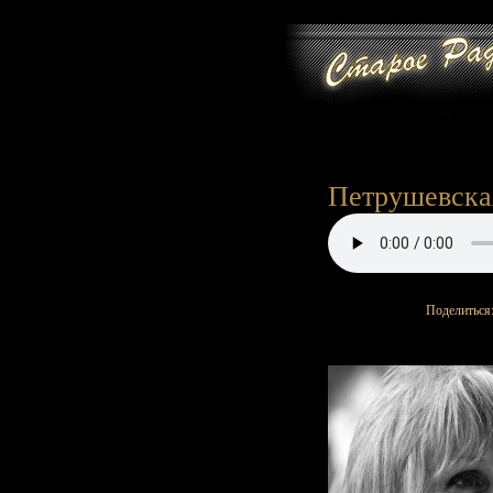
Петрушевская
Поделиться