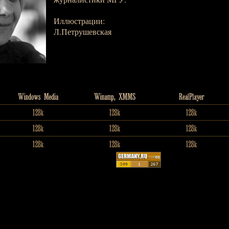
Иллюстрации:
Л.Петрушевская