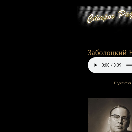
Заболоцкий Н
Поделиться