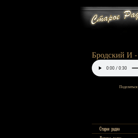
Бродский И -
Поделиться