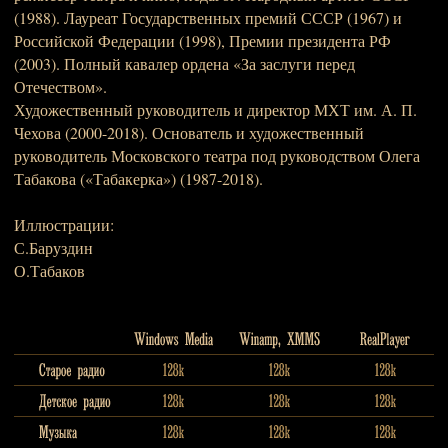
(1988). Лауреат Государственных премий СССР (1967) и
Российской Федерации (1998), Премии президента РФ
(2003). Полный кавалер ордена «За заслуги перед
Отечеством».
Художественный руководитель и директор МХТ им. А. П.
Чехова (2000-2018). Основатель и художественный
руководитель Московского театра под руководством Олега
Табакова («Табакерка») (1987-2018).
Иллюстрации:
С.Баруздин
О.Табаков