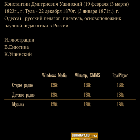
Константин Дмитриевич Ушинский (19 февраля (3 марта)
1823г., г. Тула - 22 декабря 1870г. (3 января 1871г.), г.
Одесса) - русский педагог, писатель, основоположник
научной педагогики в России.
Иллюстрации:
В.Енютина
К.Ушинский