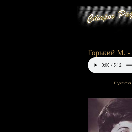
Горький М. -
Поделиться