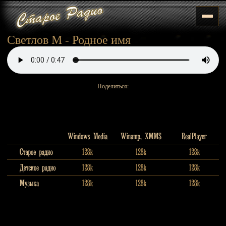
Светлов М - Родное имя
Поделиться: