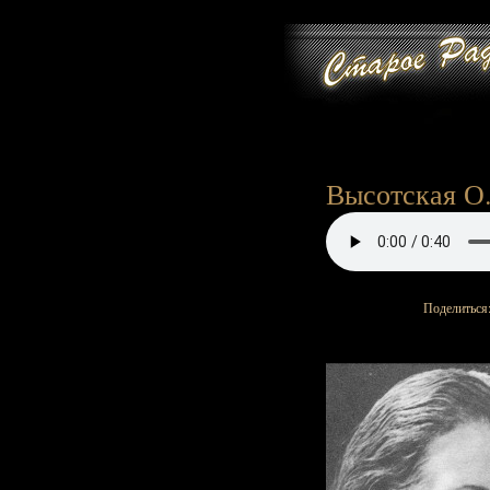
Высотская О. 
Поделиться