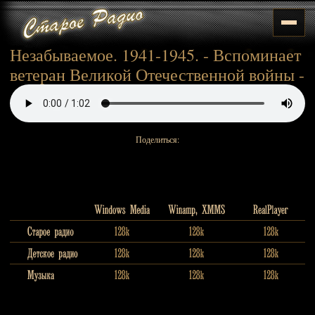
Незабываемое. 1941-1945. - Вспоминает
ветеран Великой Отечественной войны -
Поделиться: