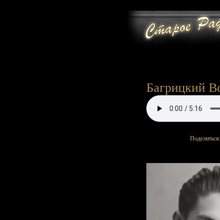
Багрицкий Вс.
Поделиться