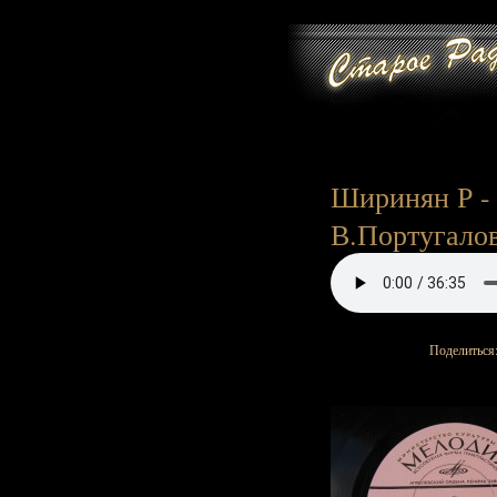
Ширинян Р - 
В.Португалов
Поделиться