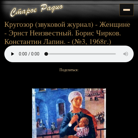
Кругозор (звуковой журнал) - Женщине
- Эрнст Неизвестный. Борис Чирков.
Константин Лапин. - (№3, 1968г.)
Поделиться: