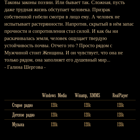
Таковы законы поэзии. Или бывает так. Сложная, пусть
даже трудная жизнь обступает человека. Призрак
собственной гибели смотри в лицо ему. А человек не
испытывает растерянности. Напротив, скрытый в нём запас
прочности и сопротивления стал силой. И как бы ни
раскачивалась земля, человек ощущает твердую
устойчивость почвы. Отчего это ? Просто рядом с
Мужчиной стоит Женщина. И он чувствует, что она не
только рядом, она заполняет его душевный мир...
- Галина Шергова -