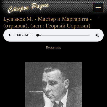
Булгаков М. - Мастер и Маргарита -
(отрывок), (исп.: Георгий Сорокин)
Поделиться: