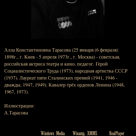
Алла Константиновна Тарасова (25 января (6 февраля)
1898г., г. Киев - 5 апреля 1973г., г. Москва) - советская,
российская актриса театра и кино, педагог. Герой
Социалистического Труда (1973), народная артистка СССР
(1937). Лауреат пяти Сталинских премий (1941, 1946 -
дважды, 1947, 1949). Кавалер трёх орденов Ленина (1948,
1967, 1973).
Иллюстрации:
А.Тарасова