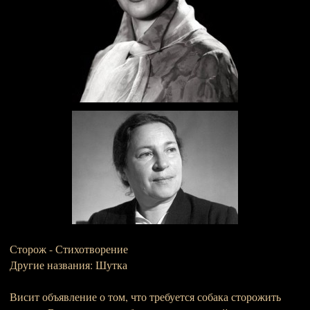
Сторож - Стихотворение
Другие названия: Шутка
Висит объявление о том, что требуется собака сторожить