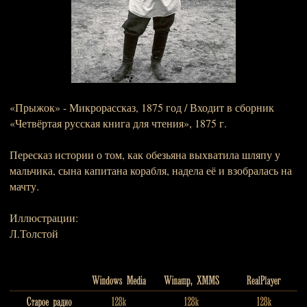
«Прыжок» - Микрорассказ, 1875 год / Входит в сборник
«Четвёртая русская книга для чтения», 1875 г.
Пересказ истории о том, как обезьяна выхватила шляпу у
мальчика, сына капитана корабля, надела её и взобралась на
мачту.
Иллюстрации:
Л.Толстой