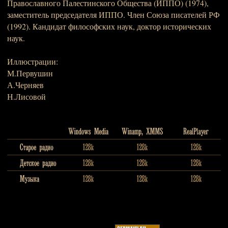
Православного Палестинского Общества (ИППО) (1974),
заместитель председателя ИППО. Член Союза писателей РФ
(1992). Кандидат философских наук, доктор исторических
наук.
Иллюстрации:
М.Первушин
А.Черняев
Н.Лисовой