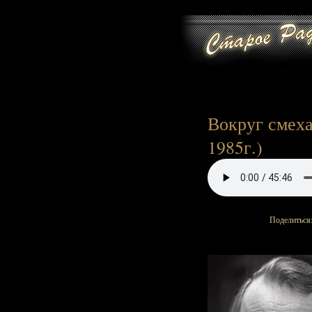
Вокруг смеха 
1985г.)
Поделиться