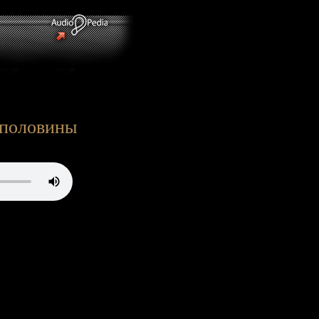
 половины