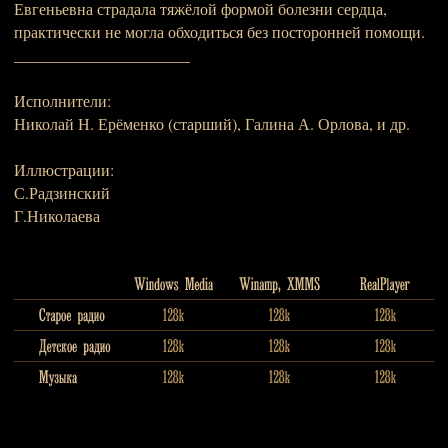
Евгеньевна страдала тяжёлой формой болезни сердца,
практически не могла обходиться без посторонней помощи.
______________________
Исполнители:
Николай Н. Ерёменко (старший), Галина А. Орлова, и др.
Иллюстрации:
С.Радзинский
Г.Николаева