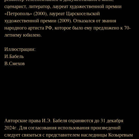
сценарист, литератор, лауреат художественной премии
«Петрополь» (2000), лауреат Царскосельской
художественной премии (2009). Отказался от звания
народного артиста РФ, которое было ему предложено к 70-
летнему юбилею.
Иллюстрации:
И.Бабель
В.Смехов
Авторские права И.Э. Бабеля охраняются до 31 декабря
2024г. Для согласования использования произведений
следует связаться с представителем наследницы Козыревым