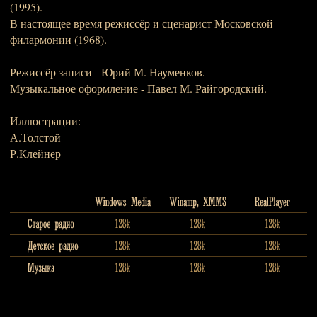
(1995).
В настоящее время режиссёр и сценарист Московской
филармонии (1968).
Режиссёр записи - Юрий М. Науменков.
Музыкальное оформление - Павел М. Райгородский.
Иллюстрации:
А.Толстой
Р.Клейнер