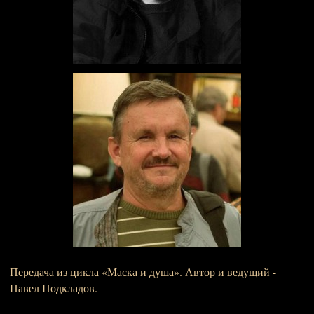
Передача из цикла «Маска и душа». Автор и ведущий -
Павел Подкладов.