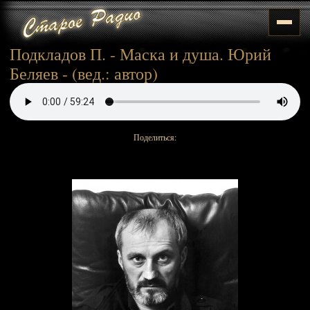
Подкладов П. - Маска и душа. Юрий
Беляев - (вед.: автор)
Поделиться: