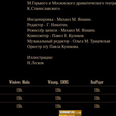
М.Горького и Московского драматического театра
К.Станиславского.
Инсценировка - Михаил М. Яншин.
Редактор - Г. Никитин.
Режиссёр записи - Михаил М. Яншин.
Композитор - Павел В. Куликов.
Музыкальный редактор - Ольга М. Трацевская
Оркестр п/у Павла Куликова.
Иллюстрации:
Н.Лесков