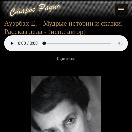
Ауэрбах Е. - Мудрые истории и сказки.
Рассказ деда - (исп.: автор)
Поделиться: