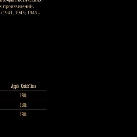
х произведений.
1941, 1943; 1945 -