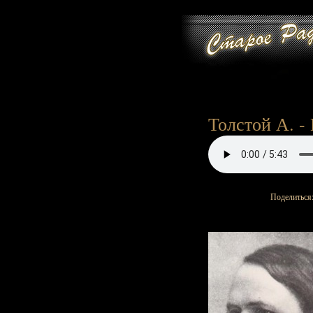
Толстой А. - 
Поделиться