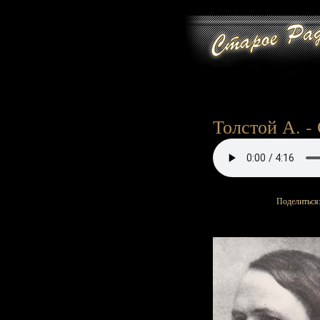
Толстой А. - 
Поделиться