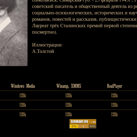
советский писатель и общественный деятель из р
социально-психологических, исторических и нау
романов, повестей и рассказов, публицистически
Лауреат трёх Сталинских премий первой степени (
посмертно).
Иллюстрации:
А.Толстой