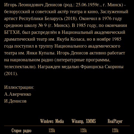
Игорь Леонидович Денисов (род.: 25.06.1959г., г. Минск) -
белорусский и советский актёр театра и кино, Заслуженный
артист Республики Беларусь (2018). Окончил в 1976 году
среднюю школу № 9 (г. Минск). В 1985 году, по окончании
БГТХИ, был распределён в Национальный академический
драматический театр им. Якуба Коласа, но в ноябре 1985
года поступил в труппу Национального академического
театра им. Янки Купалы. Игорь Денисов активно работает
на национальном радио (литературные программы,
телеспектакли). Награжден медалью Франциска Скорины
(2011).
Иллюстрации:
А.Аверченко
И.Денисов