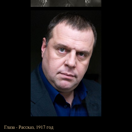
Глаза - Рассказ, 1917 год