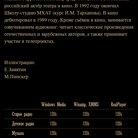
российский актёр театра и кино. В 1992 году окончил
Школу-студию МХАТ (курс И.М. Тарханова). В кино
дебютировал в 1989 году. Кроме съёмок в кино, занимается
озвучиванием аудиокниг: читает классические произведения
отечественных и зарубежных авторов, а также принимает
участие в телепроектах.
Иллюстрации:
Е.Замятин
М.Пинскер