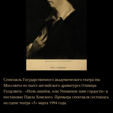
Спектакль Государственного академического театра им.
Моссовета по пьесе английского драматурга Оливера
Голдсмита - «Ночь ошибок, или Унижение паче гордости» в
постановке Павла Хомского. Премьера спектакля состоялась
на сцене театра «5» марта 1994 года.