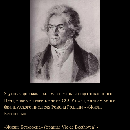
Звуковая дорожка фильма-спектакля подготовленного
Центральным телевидением СССР по страницам книги
французского писателя Ромена Роллана - «Жизнь
Бетховена».
«Жизнь Бетховена» (франц.: Vie de Beethoven) -