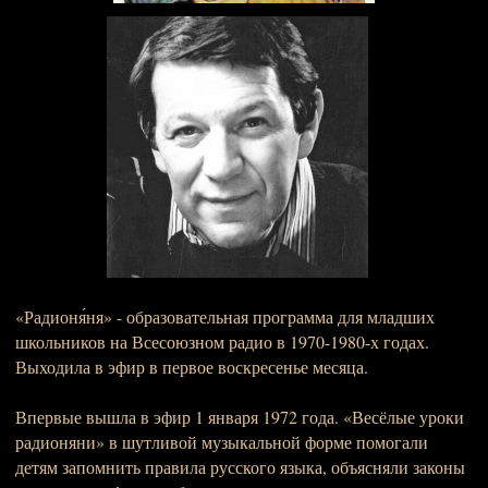
«Радионя́ня» - образовательная программа для младших
школьников на Всесоюзном радио в 1970-1980-х годах.
Выходила в эфир в первое воскресенье месяца.
Впервые вышла в эфир 1 января 1972 года. «Весёлые уроки
радионяни» в шутливой музыкальной форме помогали
детям запомнить правила русского языка, объясняли законы