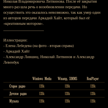
Николая Владимировича Литвинова. После её закрытия
много раз шла речь о возобновлении передачи. Но
осуществить это оказалось невозможно, так как умер один
из авторов передачи Аркадий Хайт, который был её
«креативным мотором».
_____________________
Иллюстрации:
- Елена Лебедева (на фото - вторая справа)
- Аркадий Хайт
- Александр Лившиц, Николай Литвинов и Александр
Левенбук