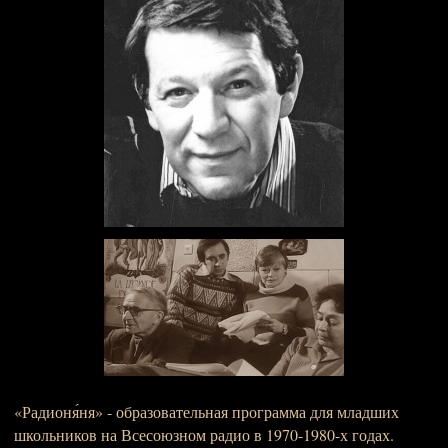
«Радионя́ня» - образовательная программа для младших
школьников на Всесоюзном радио в 1970-1980-х годах.