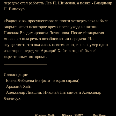
передаче стал работать Лев П. Шимелов, а позже - Владимир
Н. Винокур.
«Радионяня» просуществовала почти четверть века и была
закрыта через некоторое время после ухода из жизни
Николая Владимировича Литвинова. После её закрытия
много раз шла речь о возобновлении передачи. Но
осуществить это оказалось невозможно, так как умер один
из авторов передачи Аркадий Хайт, который был её
«креативным мотором».
_____________________
Иллюстрации:
- Елена Лебедева (на фото - вторая справа)
- Аркадий Хайт
- Александр Лившиц, Николай Литвинов и Александр
Левенбук