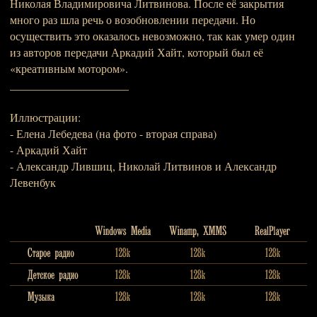
Николая Владимировича Литвинова. После её закрытия
много раз шла речь о возобновлении передачи. Но
осуществить это оказалось невозможно, так как умер один
из авторов передачи Аркадий Хайт, который был её
«креативным мотором».
_____________________
Иллюстрации:
- Елена Лебедева (на фото - вторая справа)
- Аркадий Хайт
- Александр Лившиц, Николай Литвинов и Александр
Левенбук