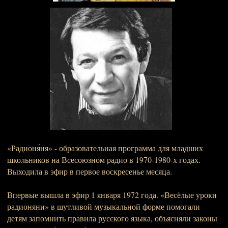
«Радионя́ня» - образовательная программа для младших
школьников на Всесоюзном радио в 1970-1980-х годах.
Выходила в эфир в первое воскресенье месяца.
Впервые вышла в эфир 1 января 1972 года. «Весёлые уроки
радионяни» в шутливой музыкальной форме помогали
детям запомнить правила русского языка, объясняли законы