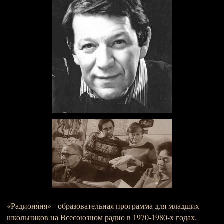
«Радионя́ня» - образовательная программа для младших
школьников на Всесоюзном радио в 1970-1980-х годах.