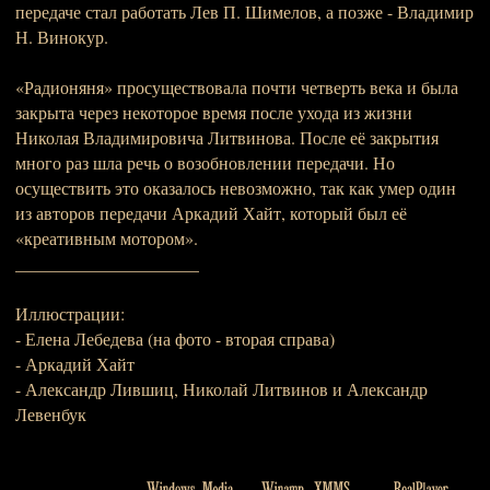
передаче стал работать Лев П. Шимелов, а позже - Владимир
Н. Винокур.
«Радионяня» просуществовала почти четверть века и была
закрыта через некоторое время после ухода из жизни
Николая Владимировича Литвинова. После её закрытия
много раз шла речь о возобновлении передачи. Но
осуществить это оказалось невозможно, так как умер один
из авторов передачи Аркадий Хайт, который был её
«креативным мотором».
_____________________
Иллюстрации:
- Елена Лебедева (на фото - вторая справа)
- Аркадий Хайт
- Александр Лившиц, Николай Литвинов и Александр
Левенбук