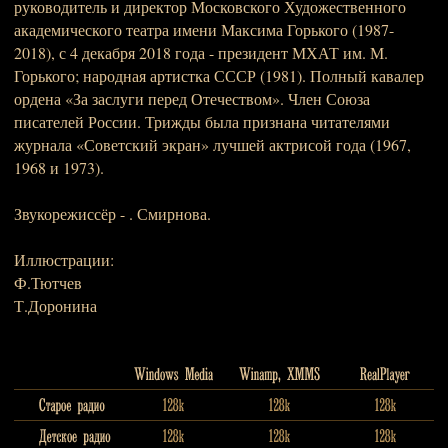
руководитель и директор Московского Художественного
академического театра имени Максима Горького (1987-
2018), с 4 декабря 2018 года - президент МХАТ им. М.
Горького; народная артистка СССР (1981). Полный кавалер
ордена «За заслуги перед Отечеством». Член Союза
писателей России. Трижды была признана читателями
журнала «Советский экран» лучшей актрисой года (1967,
1968 и 1973).
Звукорежиссёр - . Смирнова.
Иллюстрации:
Ф.Тютчев
Т.Доронина