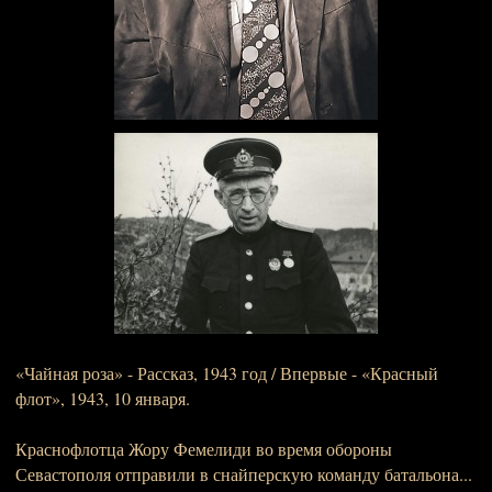
«Чайная роза» - Рассказ, 1943 год / Впервые - «Красный
флот», 1943, 10 января.
Краснофлотца Жору Фемелиди во время обороны
Севастополя отправили в снайперскую команду батальона...