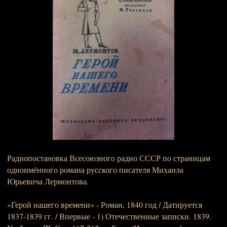
Радиопостановка Всесоюзного радио СССР по страницам
одноимённого романа русского писателя Михаила
Юрьевича Лермонтова.
«Герой нашего времени» - Роман, 1840 год / Датируется
1837-1839 гг. / Впервые - 1) Отечественные записки. 1839.