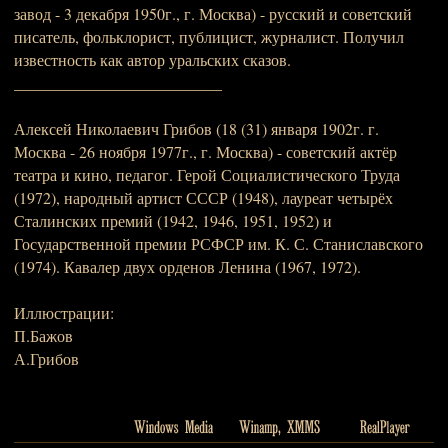
завод - 3 декабря 1950г., г. Москва) - русский и советский
писатель, фольклорист, публицист, журналист. Получил
известность как автор уральских сказов.
__________________________
Алексей Николаевич Грибов (18 (31) января 1902г. г.
Москва - 26 ноября 1977г., г. Москва) - советский актёр
театра и кино, педагог. Герой Социалистического Труда
(1972), народный артист СССР (1948), лауреат четырёх
Сталинских премий (1942, 1946, 1951, 1952) и
Государственной премии РСФСР им. К. С. Станиславского
(1974). Кавалер двух орденов Ленина (1967, 1972).
Иллюстрации:
П.Бажов
А.Грибов