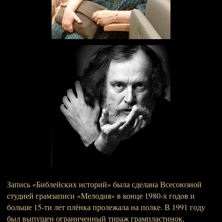
Запись «Библейских историй» была сделана Всесоюзной
студией грамзаписи «Мелодия» в конце 1980-х годов и
больше 15-ти лет плёнка пролежала на полке. В 1991 году
был выпущен ограниченный тираж грампластинок,