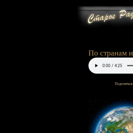
По странам и
Поделиться